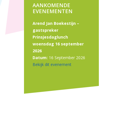
AANKOMENDE
EVENEMENTEN
Arend Jan Boekestijn –
gastspreker
Prinsjesdaglunch
woensdag 16 september
2026
Datum:
16 September 2026
Bekijk dit evenement