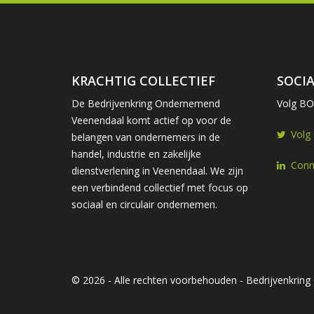
KRACHTIG COLLECTIEF
SOCIA
De Bedrijvenkring Ondernemend
Volg BOV
Veenendaal komt actief op voor de
Volg
belangen van ondernemers in de
handel, industrie en zakelijke
Conn
dienstverlening in Veenendaal. We zijn
een verbindend collectief met focus op
sociaal en circulair ondernemen.
© 2026 - Alle rechten voorbehouden - Bedrijvenkri