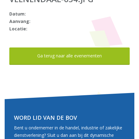
Datum:
Aanvang:
Locatie:
Ga terug naar alle evenementen
WORD LID VAN DE BOV
Bent u ondernemer in de handel, industrie of zakelijke
dienstverlening? Sluit u dan aan bij dit dynamische