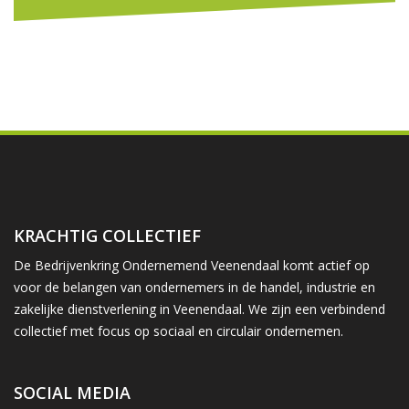
KRACHTIG COLLECTIEF
De Bedrijvenkring Ondernemend Veenendaal komt actief op
voor de belangen van ondernemers in de handel, industrie en
zakelijke dienstverlening in Veenendaal. We zijn een verbindend
collectief met focus op sociaal en circulair ondernemen.
SOCIAL MEDIA