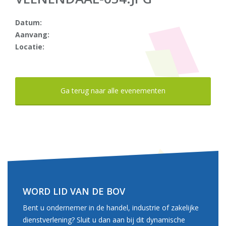
Datum:
Aanvang:
Locatie:
Ga terug naar alle evenementen
WORD LID VAN DE BOV
Bent u ondernemer in de handel, industrie of zakelijke
dienstverlening? Sluit u dan aan bij dit dynamische