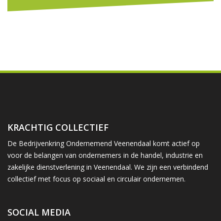
KRACHTIG COLLECTIEF
De Bedrijvenkring Ondernemend Veenendaal komt actief op
voor de belangen van ondernemers in de handel, industrie en
zakelijke dienstverlening in Veenendaal. We zijn een verbindend
collectief met focus op sociaal en circulair ondernemen.
SOCIAL MEDIA