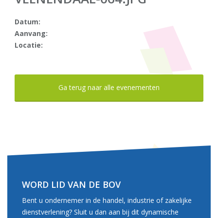
Datum:
Aanvang:
Locatie:
Ga terug naar alle evenementen
WORD LID VAN DE BOV
Bent u ondernemer in de handel, industrie of zakelijke
dienstverlening? Sluit u dan aan bij dit dynamische