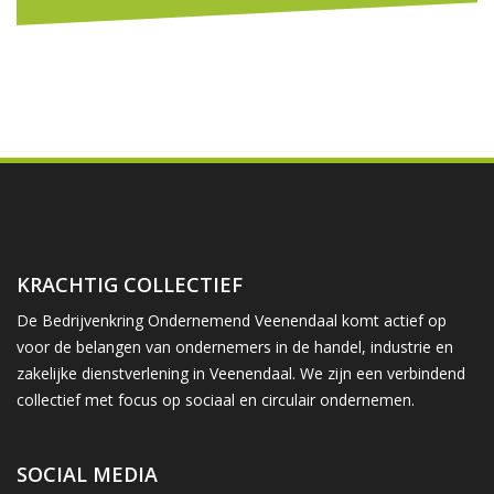
KRACHTIG COLLECTIEF
De Bedrijvenkring Ondernemend Veenendaal komt actief op
voor de belangen van ondernemers in de handel, industrie en
zakelijke dienstverlening in Veenendaal. We zijn een verbindend
collectief met focus op sociaal en circulair ondernemen.
SOCIAL MEDIA