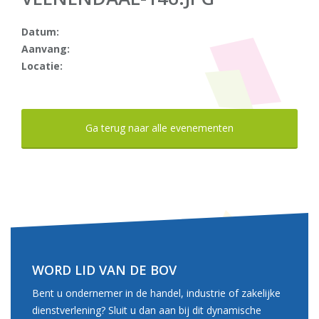
Datum:
Aanvang:
Locatie:
Ga terug naar alle evenementen
WORD LID VAN DE BOV
Bent u ondernemer in de handel, industrie of zakelijke
dienstverlening? Sluit u dan aan bij dit dynamische