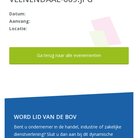
Datum:
Aanvang:
Locatie:
Ga terug naar alle evenementen
WORD LID VAN DE BOV
Bent u ondernemer in de handel, industrie of zakelijke
dienstverlening? Sluit u dan aan bij dit dynamische