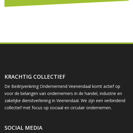
KRACHTIG COLLECTIEF
De Bedrijvenkring Ondernemend Veenendaal komt actief op
voor de belangen van ondernemers in de handel, industrie en
zakelijke dienstverlening in Veenendaal. We zijn een verbindend
collectief met focus op sociaal en circulair ondernemen.
SOCIAL MEDIA