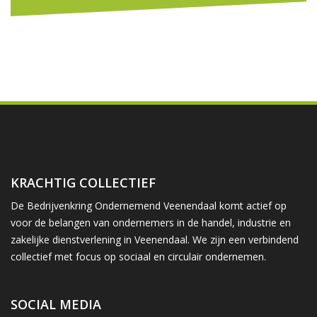
KRACHTIG COLLECTIEF
De Bedrijvenkring Ondernemend Veenendaal komt actief op
voor de belangen van ondernemers in de handel, industrie en
zakelijke dienstverlening in Veenendaal. We zijn een verbindend
collectief met focus op sociaal en circulair ondernemen.
SOCIAL MEDIA