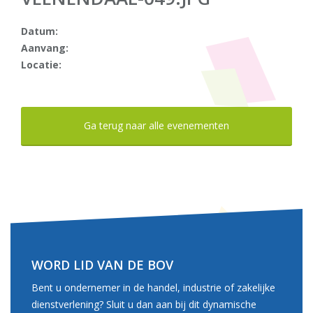
Datum:
Aanvang:
Locatie:
Ga terug naar alle evenementen
WORD LID VAN DE BOV
Bent u ondernemer in de handel, industrie of zakelijke
dienstverlening? Sluit u dan aan bij dit dynamische