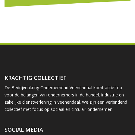
KRACHTIG COLLECTIEF
De Bedrijvenkring Ondernemend Veenendaal komt actief op
voor de belangen van ondernemers in de handel, industrie en
zakelijke dienstverlening in Veenendaal. We zijn een verbindend
collectief met focus op sociaal en circulair ondernemen.
SOCIAL MEDIA