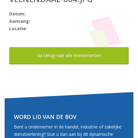
Datum:
Aanvang:
Locatie:
Ga terug naar alle evenementen
WORD LID VAN DE BOV
Bent u ondernemer in de handel, industrie of zakelijke
dienstverlening? Sluit u dan aan bij dit dynamische