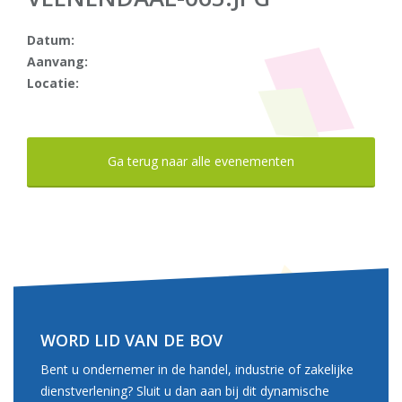
Datum:
Aanvang:
Locatie:
Ga terug naar alle evenementen
WORD LID VAN DE BOV
Bent u ondernemer in de handel, industrie of zakelijke
dienstverlening? Sluit u dan aan bij dit dynamische