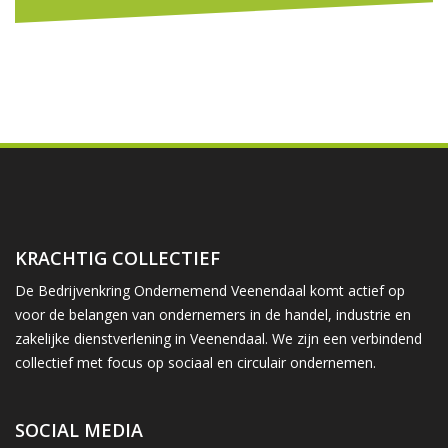
KRACHTIG COLLECTIEF
De Bedrijvenkring Ondernemend Veenendaal komt actief op
voor de belangen van ondernemers in de handel, industrie en
zakelijke dienstverlening in Veenendaal. We zijn een verbindend
collectief met focus op sociaal en circulair ondernemen.
SOCIAL MEDIA