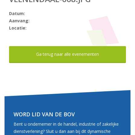
Datum:
Aanvang:
Locatie:
Ga terug naar alle evenementen
WORD LID VAN DE BOV
Bent u ondernemer in de handel, industrie of zakelijke
dienstverlening? Sluit u dan aan bij dit dynamische