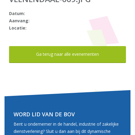
Datum:
Aanvang:
Locatie:
Ga terug naar alle evenementen
WORD LID VAN DE BOV
Bent u ondernemer in de handel, industrie of zakelijke
dienstverlening? Sluit u dan aan bij dit dynamische