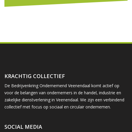
KRACHTIG COLLECTIEF
De Bedrijvenkring Ondernemend Veenendaal komt actief op
voor de belangen van ondernemers in de handel, industrie en
zakelijke dienstverlening in Veenendaal. We zijn een verbindend
collectief met focus op sociaal en circulair ondernemen.
SOCIAL MEDIA