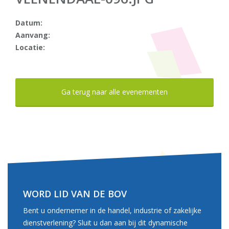
Datum:
Aanvang:
Locatie:
Ga terug naar alle evenementen
WORD LID VAN DE BOV
Bent u ondernemer in de handel, industrie of zakelijke
dienstverlening? Sluit u dan aan bij dit dynamische