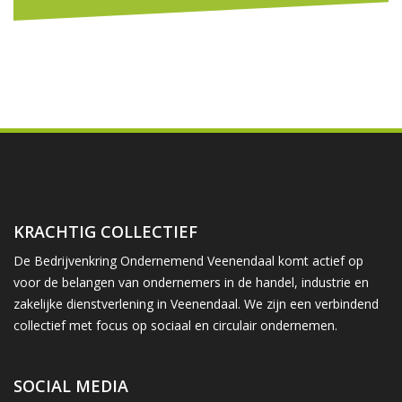
KRACHTIG COLLECTIEF
De Bedrijvenkring Ondernemend Veenendaal komt actief op
voor de belangen van ondernemers in de handel, industrie en
zakelijke dienstverlening in Veenendaal. We zijn een verbindend
collectief met focus op sociaal en circulair ondernemen.
SOCIAL MEDIA