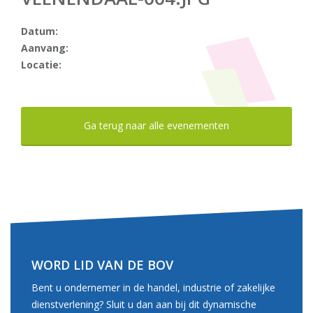
Datum:
Aanvang:
Locatie:
Ga terug naar alle evenementen
WORD LID VAN DE BOV
Bent u ondernemer in de handel, industrie of zakelijke
dienstverlening? Sluit u dan aan bij dit dynamische