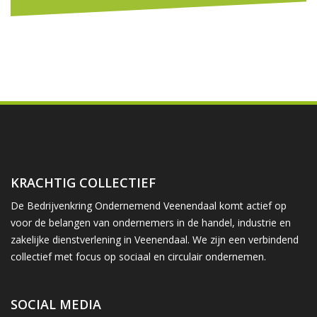
KRACHTIG COLLECTIEF
De Bedrijvenkring Ondernemend Veenendaal komt actief op
voor de belangen van ondernemers in de handel, industrie en
zakelijke dienstverlening in Veenendaal. We zijn een verbindend
collectief met focus op sociaal en circulair ondernemen.
SOCIAL MEDIA