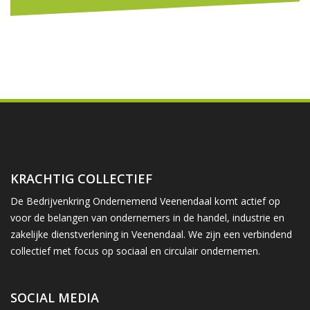
KRACHTIG COLLECTIEF
De Bedrijvenkring Ondernemend Veenendaal komt actief op
voor de belangen van ondernemers in de handel, industrie en
zakelijke dienstverlening in Veenendaal. We zijn een verbindend
collectief met focus op sociaal en circulair ondernemen.
SOCIAL MEDIA