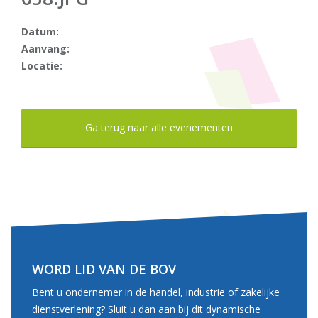
Datum:
Aanvang:
Locatie:
Ga terug naar alle evenementen
WORD LID VAN DE BOV
Bent u ondernemer in de handel, industrie of zakelijke
dienstverlening? Sluit u dan aan bij dit dynamische