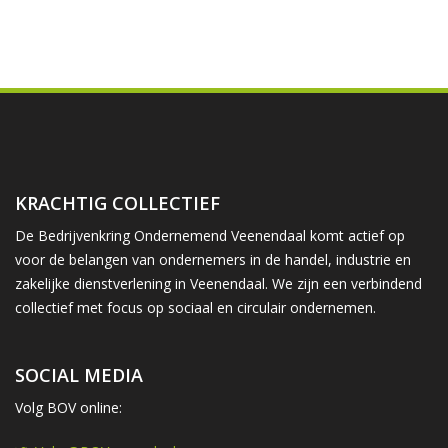
KRACHTIG COLLECTIEF
De Bedrijvenkring Ondernemend Veenendaal komt actief op
voor de belangen van ondernemers in de handel, industrie en
zakelijke dienstverlening in Veenendaal. We zijn een verbindend
collectief met focus op sociaal en circulair ondernemen.
SOCIAL MEDIA
Volg BOV online: