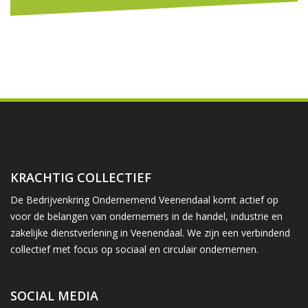
KRACHTIG COLLECTIEF
De Bedrijvenkring Ondernemend Veenendaal komt actief op
voor de belangen van ondernemers in de handel, industrie en
zakelijke dienstverlening in Veenendaal. We zijn een verbindend
collectief met focus op sociaal en circulair ondernemen.
SOCIAL MEDIA