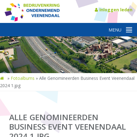
Inloggen leden
»
Fotoalbums
»
Alle Genomineerden Business Event Veenendaal
2024 1.jpg
ALLE GENOMINEERDEN
BUSINESS EVENT VEENENDAAL
2024 1.JPG