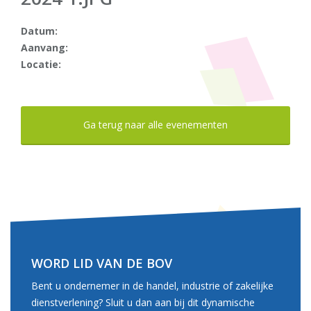
Datum:
Aanvang:
Locatie:
Ga terug naar alle evenementen
WORD LID VAN DE BOV
Bent u ondernemer in de handel, industrie of zakelijke
dienstverlening? Sluit u dan aan bij dit dynamische