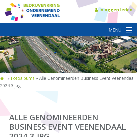
Inloggen leden
»
Fotoalbums
»
Alle Genomineerden Business Event Veenendaal
2024 3.jpg
ALLE GENOMINEERDEN
BUSINESS EVENT VEENENDAAL
2024 3.JPG