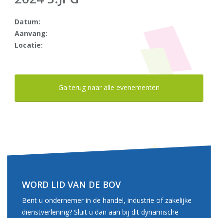
Datum:
Aanvang:
Locatie:
Ga terug naar alle evenementen
WORD LID VAN DE BOV
Bent u ondernemer in de handel, industrie of zakelijke
dienstverlening? Sluit u dan aan bij dit dynamische