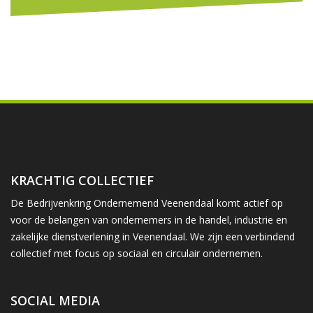
KRACHTIG COLLECTIEF
De Bedrijvenkring Ondernemend Veenendaal komt actief op
voor de belangen van ondernemers in de handel, industrie en
zakelijke dienstverlening in Veenendaal. We zijn een verbindend
collectief met focus op sociaal en circulair ondernemen.
SOCIAL MEDIA