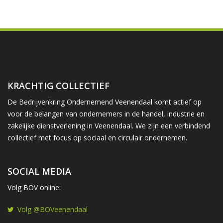
KRACHTIG COLLECTIEF
De Bedrijvenkring Ondernemend Veenendaal komt actief op
voor de belangen van ondernemers in de handel, industrie en
zakelijke dienstverlening in Veenendaal. We zijn een verbindend
collectief met focus op sociaal en circulair ondernemen.
SOCIAL MEDIA
Volg BOV online:
Volg @BOVeenendaal