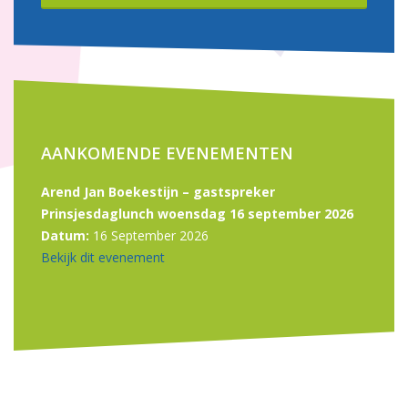
AANKOMENDE EVENEMENTEN
Arend Jan Boekestijn – gastspreker
Prinsjesdaglunch woensdag 16 september 2026
Datum:
16 September 2026
Bekijk dit evenement