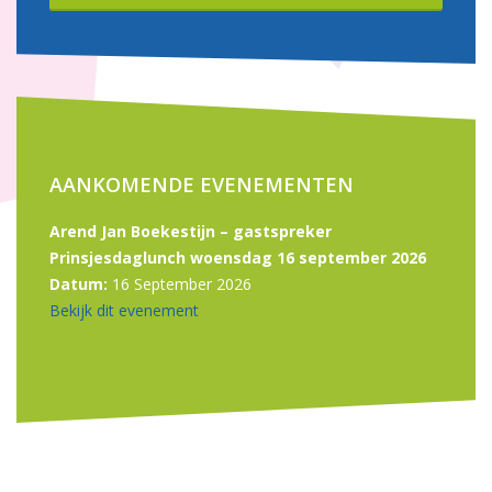
AANKOMENDE EVENEMENTEN
Arend Jan Boekestijn – gastspreker
Prinsjesdaglunch woensdag 16 september 2026
Datum:
16 September 2026
Bekijk dit evenement