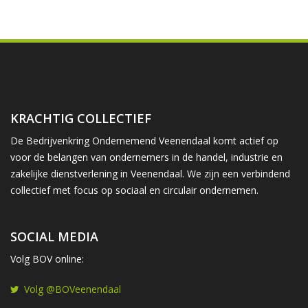
KRACHTIG COLLECTIEF
De Bedrijvenkring Ondernemend Veenendaal komt actief op
voor de belangen van ondernemers in de handel, industrie en
zakelijke dienstverlening in Veenendaal. We zijn een verbindend
collectief met focus op sociaal en circulair ondernemen.
SOCIAL MEDIA
Volg BOV online:
Volg @BOVeenendaal