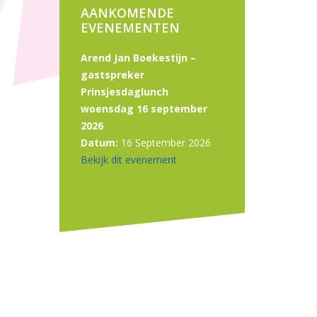
AANKOMENDE
EVENEMENTEN
Arend Jan Boekestijn –
gastspreker
Prinsjesdaglunch
woensdag 16 september
2026
Datum:
16 September 2026
Bekijk dit evenement