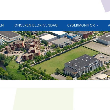
EN
JONGEREN BEDRIJVENDAG
CYBERMONITOR