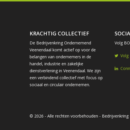
KRACHTIG COLLECTIEF
SOCIA
De Bedrijvenkring Ondernemend
Volg BOV
Veenendaal komt actief op voor de
Volg
belangen van ondernemers in de
handel, industrie en zakelijke
Conn
dienstverlening in Veenendaal. We zijn
een verbindend collectief met focus op
sociaal en circulair ondernemen.
© 2026 - Alle rechten voorbehouden - Bedrijvenkri