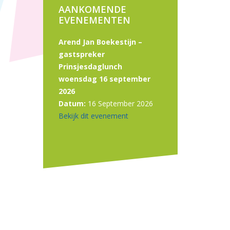
AANKOMENDE
EVENEMENTEN
Arend Jan Boekestijn –
gastspreker
Prinsjesdaglunch
woensdag 16 september
2026
Datum:
16 September 2026
Bekijk dit evenement