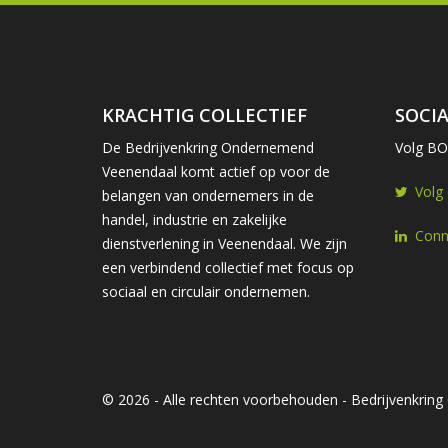
KRACHTIG COLLECTIEF
SOCIA
De Bedrijvenkring Ondernemend
Volg BOV
Veenendaal komt actief op voor de
Volg
belangen van ondernemers in de
handel, industrie en zakelijke
Conn
dienstverlening in Veenendaal. We zijn
een verbindend collectief met focus op
sociaal en circulair ondernemen.
© 2026 - Alle rechten voorbehouden - Bedrijvenkri