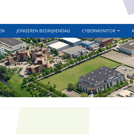
EN
JONGEREN BEDRIJVENDAG
CYBERMONITOR