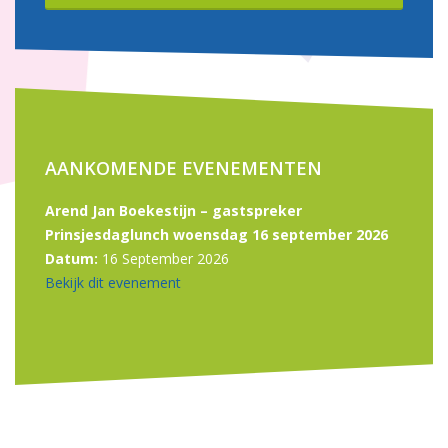
AANKOMENDE EVENEMENTEN
Arend Jan Boekestijn – gastspreker
Prinsjesdaglunch woensdag 16 september 2026
Datum:
16 September 2026
Bekijk dit evenement