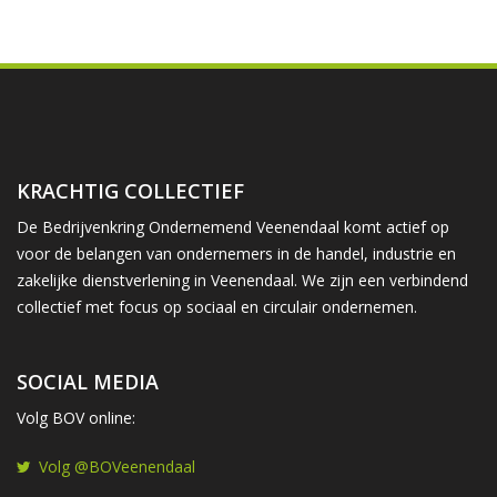
KRACHTIG COLLECTIEF
De Bedrijvenkring Ondernemend Veenendaal komt actief op
voor de belangen van ondernemers in de handel, industrie en
zakelijke dienstverlening in Veenendaal. We zijn een verbindend
collectief met focus op sociaal en circulair ondernemen.
SOCIAL MEDIA
Volg BOV online:
Volg @BOVeenendaal