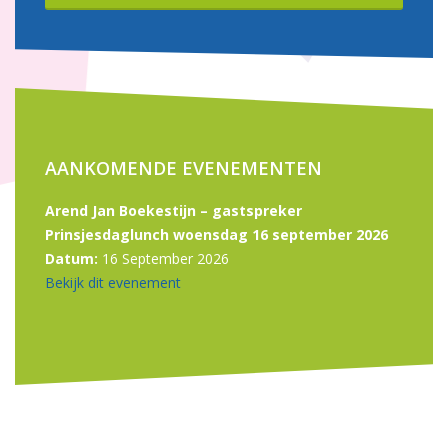
AANKOMENDE EVENEMENTEN
Arend Jan Boekestijn – gastspreker
Prinsjesdaglunch woensdag 16 september 2026
Datum:
16 September 2026
Bekijk dit evenement