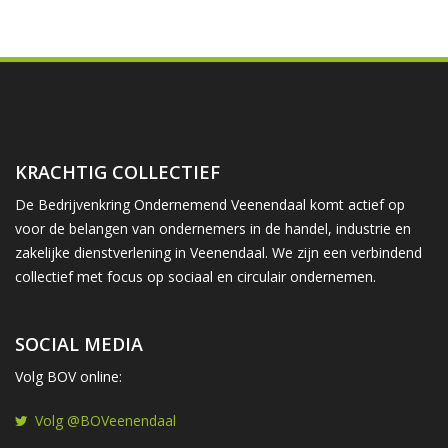
KRACHTIG COLLECTIEF
De Bedrijvenkring Ondernemend Veenendaal komt actief op
voor de belangen van ondernemers in de handel, industrie en
zakelijke dienstverlening in Veenendaal. We zijn een verbindend
collectief met focus op sociaal en circulair ondernemen.
SOCIAL MEDIA
Volg BOV online:
Volg @BOVeenendaal