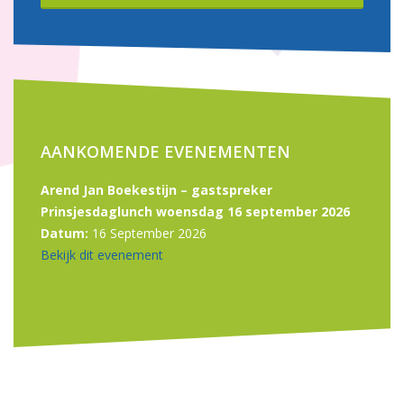
AANKOMENDE EVENEMENTEN
Arend Jan Boekestijn – gastspreker
Prinsjesdaglunch woensdag 16 september 2026
Datum:
16 September 2026
Bekijk dit evenement