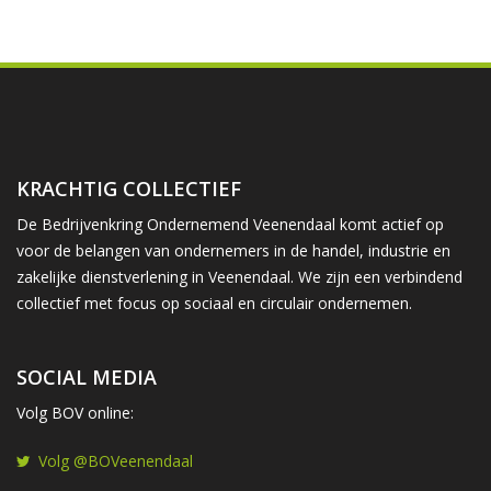
KRACHTIG COLLECTIEF
De Bedrijvenkring Ondernemend Veenendaal komt actief op
voor de belangen van ondernemers in de handel, industrie en
zakelijke dienstverlening in Veenendaal. We zijn een verbindend
collectief met focus op sociaal en circulair ondernemen.
SOCIAL MEDIA
Volg BOV online:
Volg @BOVeenendaal