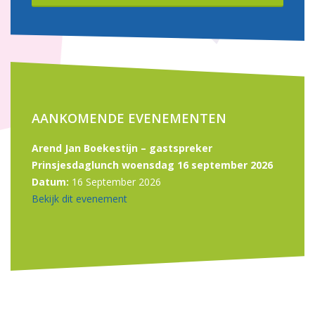
AANKOMENDE EVENEMENTEN
Arend Jan Boekestijn – gastspreker
Prinsjesdaglunch woensdag 16 september 2026
Datum:
16 September 2026
Bekijk dit evenement