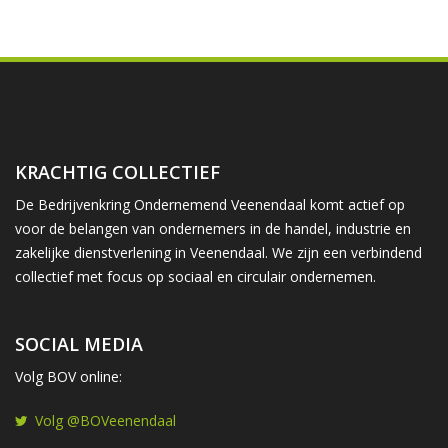
KRACHTIG COLLECTIEF
De Bedrijvenkring Ondernemend Veenendaal komt actief op
voor de belangen van ondernemers in de handel, industrie en
zakelijke dienstverlening in Veenendaal. We zijn een verbindend
collectief met focus op sociaal en circulair ondernemen.
SOCIAL MEDIA
Volg BOV online:
Volg @BOVeenendaal