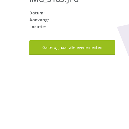
Datum:
Aanvang:
Locatie:
Ga terug naar alle evenementen