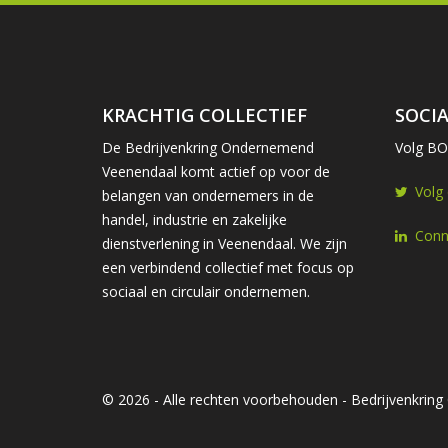
KRACHTIG COLLECTIEF
SOCIA
De Bedrijvenkring Ondernemend
Volg BOV
Veenendaal komt actief op voor de
Volg
belangen van ondernemers in de
handel, industrie en zakelijke
Conn
dienstverlening in Veenendaal. We zijn
een verbindend collectief met focus op
sociaal en circulair ondernemen.
© 2026 - Alle rechten voorbehouden - Bedrijvenkri