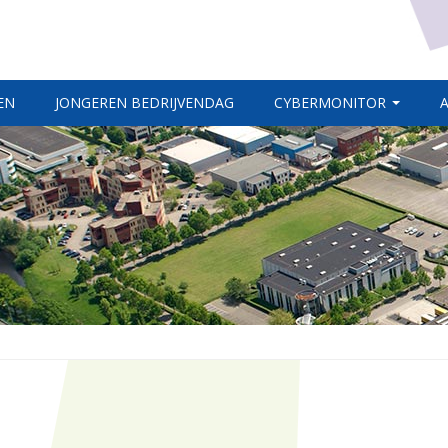
EN
JONGEREN BEDRIJVENDAG
CYBERMONITOR