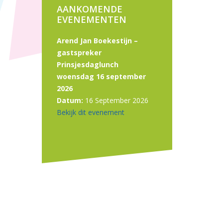
AANKOMENDE
EVENEMENTEN
Arend Jan Boekestijn –
gastspreker
Prinsjesdaglunch
woensdag 16 september
2026
Datum:
16 September 2026
Bekijk dit evenement