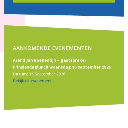
AANKOMENDE EVENEMENTEN
Arend Jan Boekestijn – gastspreker
Prinsjesdaglunch woensdag 16 september 2026
Datum:
16 September 2026
Bekijk dit evenement