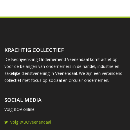
KRACHTIG COLLECTIEF
De Bedrijvenkring Ondernemend Veenendaal komt actief op
voor de belangen van ondernemers in de handel, industrie en
zakelijke dienstverlening in Veenendaal. We zijn een verbindend
collectief met focus op sociaal en circulair ondernemen.
SOCIAL MEDIA
Volg BOV online:
Volg @BOVeenendaal