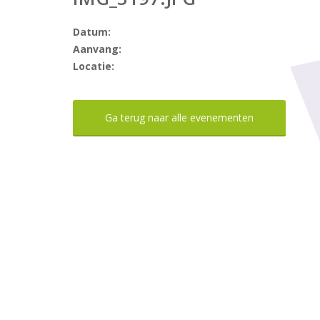
Datum:
Aanvang:
Locatie:
Ga terug naar alle evenementen