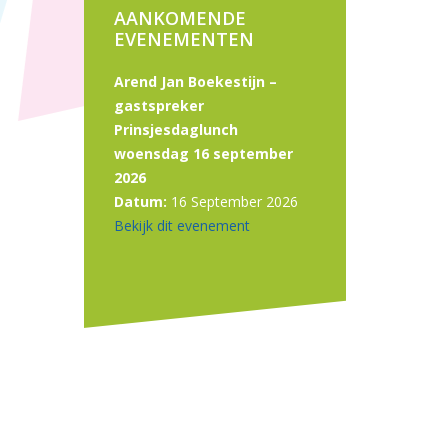
AANKOMENDE
EVENEMENTEN
Arend Jan Boekestijn –
gastspreker
Prinsjesdaglunch
woensdag 16 september
2026
Datum:
16 September 2026
Bekijk dit evenement