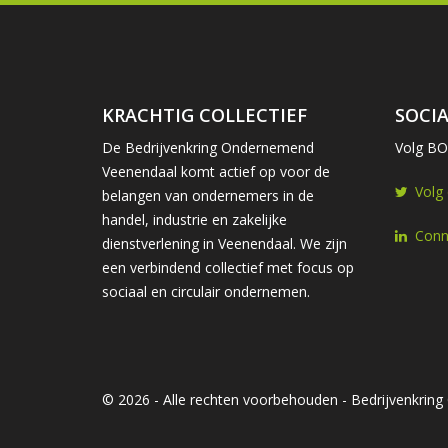
KRACHTIG COLLECTIEF
SOCIA
De Bedrijvenkring Ondernemend
Volg BOV
Veenendaal komt actief op voor de
Volg
belangen van ondernemers in de
handel, industrie en zakelijke
Conn
dienstverlening in Veenendaal. We zijn
een verbindend collectief met focus op
sociaal en circulair ondernemen.
© 2026 - Alle rechten voorbehouden - Bedrijvenkri