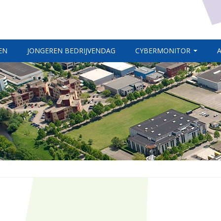
EN
JONGEREN BEDRIJVENDAG
CYBERMONITOR