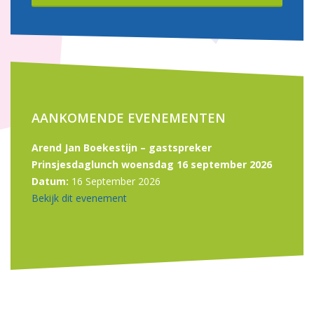
AANKOMENDE EVENEMENTEN
Arend Jan Boekestijn – gastspreker
Prinsjesdaglunch woensdag 16 september 2026
Datum:
16 September 2026
Bekijk dit evenement