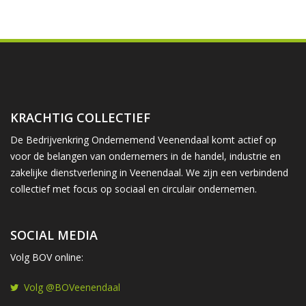
KRACHTIG COLLECTIEF
De Bedrijvenkring Ondernemend Veenendaal komt actief op
voor de belangen van ondernemers in de handel, industrie en
zakelijke dienstverlening in Veenendaal. We zijn een verbindend
collectief met focus op sociaal en circulair ondernemen.
SOCIAL MEDIA
Volg BOV online:
Volg @BOVeenendaal