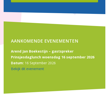
AANKOMENDE EVENEMENTEN
Arend Jan Boekestijn – gastspreker
Prinsjesdaglunch woensdag 16 september 2026
Datum:
16 September 2026
Bekijk dit evenement