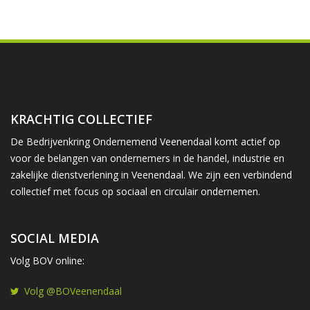
KRACHTIG COLLECTIEF
De Bedrijvenkring Ondernemend Veenendaal komt actief op
voor de belangen van ondernemers in de handel, industrie en
zakelijke dienstverlening in Veenendaal. We zijn een verbindend
collectief met focus op sociaal en circulair ondernemen.
SOCIAL MEDIA
Volg BOV online:
Volg @BOVeenendaal