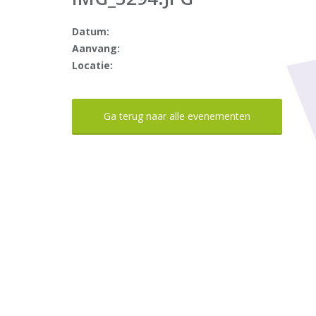
Datum:
Aanvang:
Locatie:
Ga terug naar alle evenementen