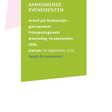
AANKOMENDE
EVENEMENTEN
Arend Jan Boekestijn –
gastspreker
Prinsjesdaglunch
woensdag 16 september
2026
Datum:
16 September 2026
Bekijk dit evenement