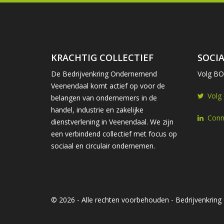
KRACHTIG COLLECTIEF
SOCIA
De Bedrijvenkring Ondernemend
Volg BOV
Veenendaal komt actief op voor de
Volg
belangen van ondernemers in de
handel, industrie en zakelijke
Conn
dienstverlening in Veenendaal. We zijn
een verbindend collectief met focus op
sociaal en circulair ondernemen.
© 2026 - Alle rechten voorbehouden - Bedrijvenkri