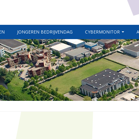
EN
JONGEREN BEDRIJVENDAG
CYBERMONITOR