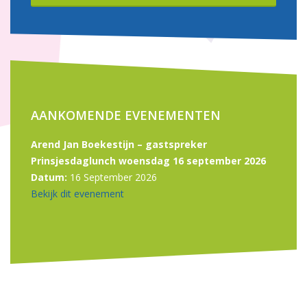
AANKOMENDE EVENEMENTEN
Arend Jan Boekestijn – gastspreker
Prinsjesdaglunch woensdag 16 september 2026
Datum:
16 September 2026
Bekijk dit evenement