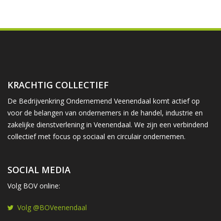
KRACHTIG COLLECTIEF
De Bedrijvenkring Ondernemend Veenendaal komt actief op
voor de belangen van ondernemers in de handel, industrie en
zakelijke dienstverlening in Veenendaal. We zijn een verbindend
collectief met focus op sociaal en circulair ondernemen.
SOCIAL MEDIA
Volg BOV online:
Volg @BOVeenendaal