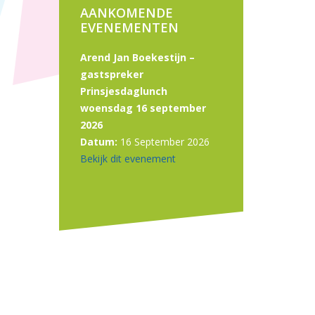
AANKOMENDE
EVENEMENTEN
Arend Jan Boekestijn –
gastspreker
Prinsjesdaglunch
woensdag 16 september
2026
Datum:
16 September 2026
Bekijk dit evenement