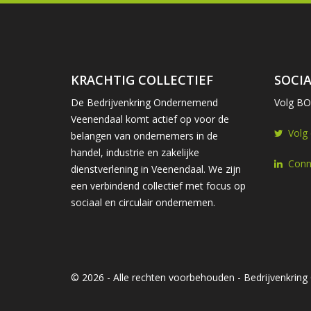
KRACHTIG COLLECTIEF
SOCIA
De Bedrijvenkring Ondernemend
Volg BOV
Veenendaal komt actief op voor de
Volg
belangen van ondernemers in de
handel, industrie en zakelijke
Conn
dienstverlening in Veenendaal. We zijn
een verbindend collectief met focus op
sociaal en circulair ondernemen.
© 2026 - Alle rechten voorbehouden - Bedrijvenkri