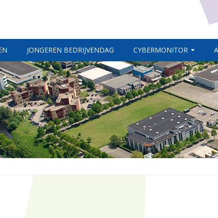
EN
JONGEREN BEDRIJVENDAG
CYBERMONITOR