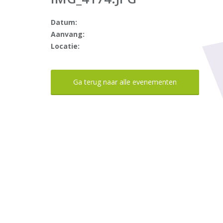
Datum:
Aanvang:
Locatie:
Ga terug naar alle evenementen