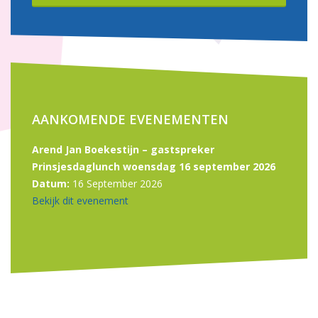
AANKOMENDE EVENEMENTEN
Arend Jan Boekestijn – gastspreker
Prinsjesdaglunch woensdag 16 september 2026
Datum:
16 September 2026
Bekijk dit evenement