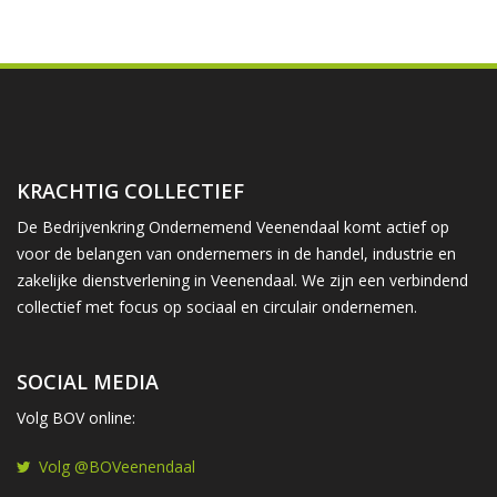
KRACHTIG COLLECTIEF
De Bedrijvenkring Ondernemend Veenendaal komt actief op
voor de belangen van ondernemers in de handel, industrie en
zakelijke dienstverlening in Veenendaal. We zijn een verbindend
collectief met focus op sociaal en circulair ondernemen.
SOCIAL MEDIA
Volg BOV online:
Volg @BOVeenendaal