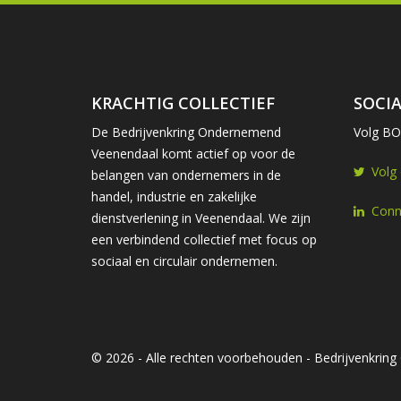
KRACHTIG COLLECTIEF
SOCIA
De Bedrijvenkring Ondernemend
Volg BOV
Veenendaal komt actief op voor de
Volg
belangen van ondernemers in de
handel, industrie en zakelijke
Conn
dienstverlening in Veenendaal. We zijn
een verbindend collectief met focus op
sociaal en circulair ondernemen.
© 2026 - Alle rechten voorbehouden - Bedrijvenkri