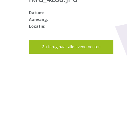
Datum:
Aanvang:
Locatie:
Ga terug naar alle evenementen