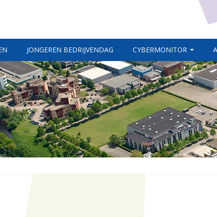
EN
JONGEREN BEDRIJVENDAG
CYBERMONITOR