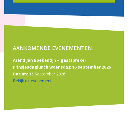
AANKOMENDE EVENEMENTEN
Arend Jan Boekestijn – gastspreker
Prinsjesdaglunch woensdag 16 september 2026
Datum:
16 September 2026
Bekijk dit evenement