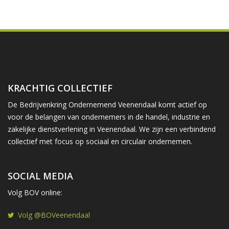
KRACHTIG COLLECTIEF
De Bedrijvenkring Ondernemend Veenendaal komt actief op
voor de belangen van ondernemers in de handel, industrie en
zakelijke dienstverlening in Veenendaal. We zijn een verbindend
collectief met focus op sociaal en circulair ondernemen.
SOCIAL MEDIA
Volg BOV online:
Volg @BOVeenendaal