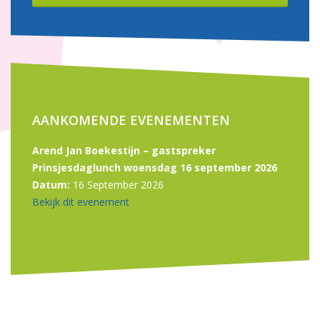
AANKOMENDE EVENEMENTEN
Arend Jan Boekestijn – gastspreker
Prinsjesdaglunch woensdag 16 september 2026
Datum:
16 September 2026
Bekijk dit evenement