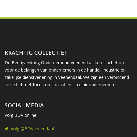
KRACHTIG COLLECTIEF
De Bedrijvenkring Ondernemend Veenendaal komt actief op
voor de belangen van ondernemers in de handel, industrie en
zakelijke dienstverlening in Veenendaal. We zijn een verbindend
collectief met focus op sociaal en circulair ondernemen.
SOCIAL MEDIA
Volg BOV online:
Volg @BOVeenendaal