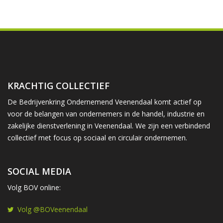
KRACHTIG COLLECTIEF
De Bedrijvenkring Ondernemend Veenendaal komt actief op
voor de belangen van ondernemers in de handel, industrie en
zakelijke dienstverlening in Veenendaal. We zijn een verbindend
collectief met focus op sociaal en circulair ondernemen.
SOCIAL MEDIA
Volg BOV online:
Volg @BOVeenendaal