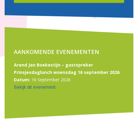
AANKOMENDE EVENEMENTEN
Arend Jan Boekestijn – gastspreker
Prinsjesdaglunch woensdag 16 september 2026
Datum:
16 September 2026
Bekijk dit evenement