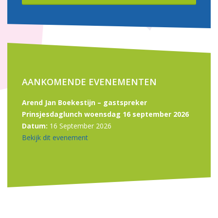
AANKOMENDE EVENEMENTEN
Arend Jan Boekestijn – gastspreker
Prinsjesdaglunch woensdag 16 september 2026
Datum:
16 September 2026
Bekijk dit evenement