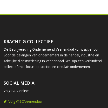
KRACHTIG COLLECTIEF
De Bedrijvenkring Ondernemend Veenendaal komt actief op
voor de belangen van ondernemers in de handel, industrie en
zakelijke dienstverlening in Veenendaal. We zijn een verbindend
collectief met focus op sociaal en circulair ondernemen.
SOCIAL MEDIA
Volg BOV online:
Volg @BOVeenendaal