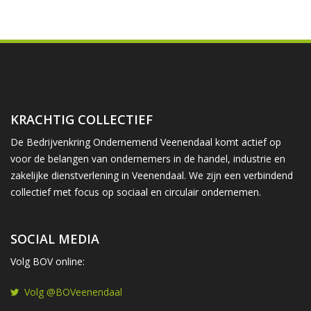
KRACHTIG COLLECTIEF
De Bedrijvenkring Ondernemend Veenendaal komt actief op
voor de belangen van ondernemers in de handel, industrie en
zakelijke dienstverlening in Veenendaal. We zijn een verbindend
collectief met focus op sociaal en circulair ondernemen.
SOCIAL MEDIA
Volg BOV online:
Volg @BOVeenendaal