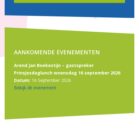
AANKOMENDE EVENEMENTEN
Arend Jan Boekestijn – gastspreker
Prinsjesdaglunch woensdag 16 september 2026
Datum:
16 September 2026
Bekijk dit evenement