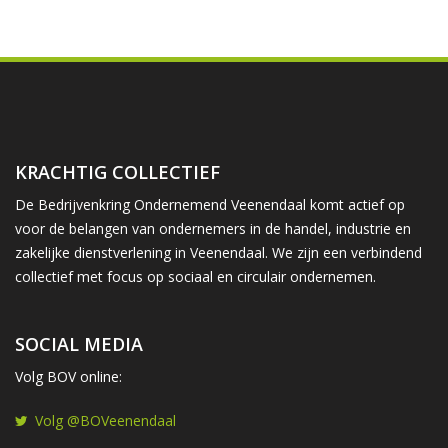
KRACHTIG COLLECTIEF
De Bedrijvenkring Ondernemend Veenendaal komt actief op
voor de belangen van ondernemers in de handel, industrie en
zakelijke dienstverlening in Veenendaal. We zijn een verbindend
collectief met focus op sociaal en circulair ondernemen.
SOCIAL MEDIA
Volg BOV online:
Volg @BOVeenendaal