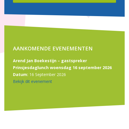
AANKOMENDE EVENEMENTEN
Arend Jan Boekestijn – gastspreker
Prinsjesdaglunch woensdag 16 september 2026
Datum:
16 September 2026
Bekijk dit evenement