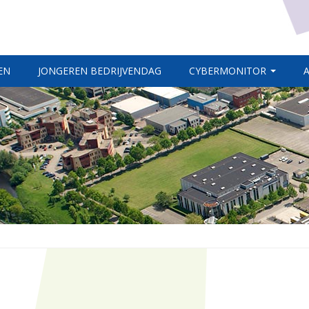
EN
JONGEREN BEDRIJVENDAG
CYBERMONITOR