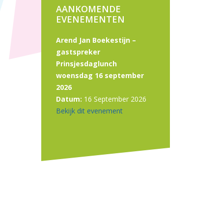
AANKOMENDE
EVENEMENTEN
Arend Jan Boekestijn –
gastspreker
Prinsjesdaglunch
woensdag 16 september
2026
Datum:
16 September 2026
Bekijk dit evenement