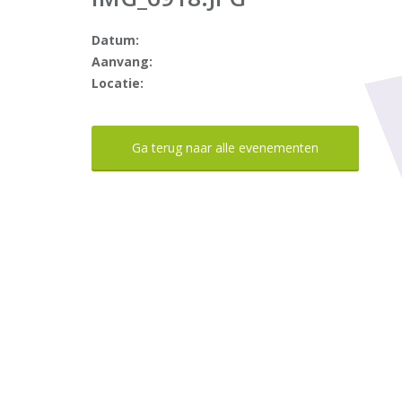
Datum:
Aanvang:
Locatie:
Ga terug naar alle evenementen