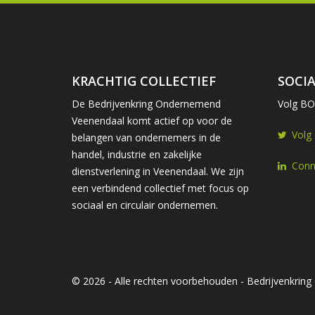
KRACHTIG COLLECTIEF
SOCIA
De Bedrijvenkring Ondernemend
Volg BOV
Veenendaal komt actief op voor de
Volg
belangen van ondernemers in de
handel, industrie en zakelijke
Conn
dienstverlening in Veenendaal. We zijn
een verbindend collectief met focus op
sociaal en circulair ondernemen.
© 2026 - Alle rechten voorbehouden - Bedrijvenkri