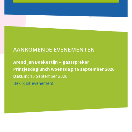
AANKOMENDE EVENEMENTEN
Arend Jan Boekestijn – gastspreker
Prinsjesdaglunch woensdag 16 september 2026
Datum:
16 September 2026
Bekijk dit evenement