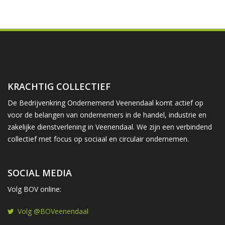
KRACHTIG COLLECTIEF
De Bedrijvenkring Ondernemend Veenendaal komt actief op
voor de belangen van ondernemers in de handel, industrie en
zakelijke dienstverlening in Veenendaal. We zijn een verbindend
collectief met focus op sociaal en circulair ondernemen.
SOCIAL MEDIA
Volg BOV online:
Volg @BOVeenendaal