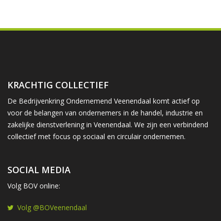
KRACHTIG COLLECTIEF
De Bedrijvenkring Ondernemend Veenendaal komt actief op
voor de belangen van ondernemers in de handel, industrie en
zakelijke dienstverlening in Veenendaal. We zijn een verbindend
collectief met focus op sociaal en circulair ondernemen.
SOCIAL MEDIA
Volg BOV online:
Volg @BOVeenendaal