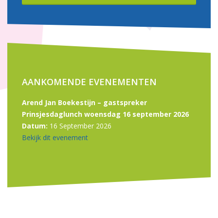
AANKOMENDE EVENEMENTEN
Arend Jan Boekestijn – gastspreker
Prinsjesdaglunch woensdag 16 september 2026
Datum:
16 September 2026
Bekijk dit evenement