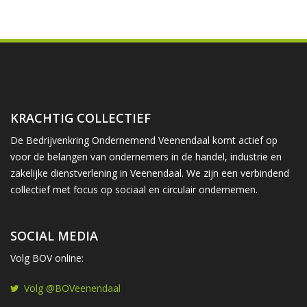
KRACHTIG COLLECTIEF
De Bedrijvenkring Ondernemend Veenendaal komt actief op
voor de belangen van ondernemers in de handel, industrie en
zakelijke dienstverlening in Veenendaal. We zijn een verbindend
collectief met focus op sociaal en circulair ondernemen.
SOCIAL MEDIA
Volg BOV online:
Volg @BOVeenendaal