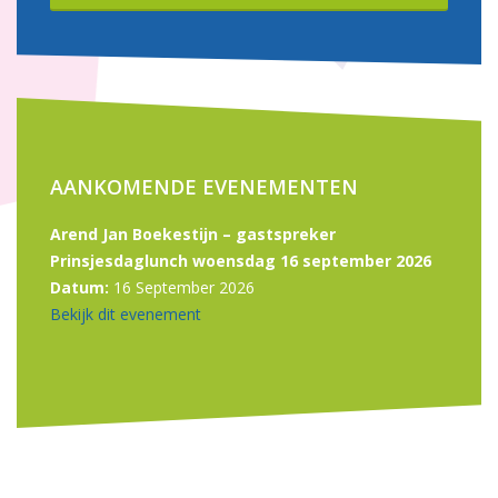
AANKOMENDE EVENEMENTEN
Arend Jan Boekestijn – gastspreker
Prinsjesdaglunch woensdag 16 september 2026
Datum:
16 September 2026
Bekijk dit evenement