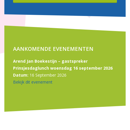
AANKOMENDE EVENEMENTEN
Arend Jan Boekestijn – gastspreker
Prinsjesdaglunch woensdag 16 september 2026
Datum:
16 September 2026
Bekijk dit evenement