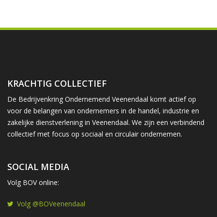
KRACHTIG COLLECTIEF
De Bedrijvenkring Ondernemend Veenendaal komt actief op
voor de belangen van ondernemers in de handel, industrie en
zakelijke dienstverlening in Veenendaal. We zijn een verbindend
collectief met focus op sociaal en circulair ondernemen.
SOCIAL MEDIA
Volg BOV online:
Volg @BOVeenendaal