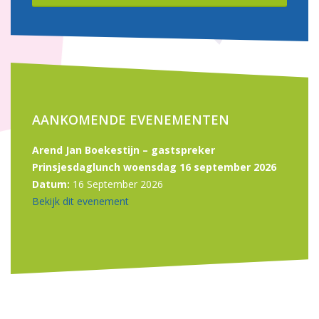
AANKOMENDE EVENEMENTEN
Arend Jan Boekestijn – gastspreker
Prinsjesdaglunch woensdag 16 september 2026
Datum:
16 September 2026
Bekijk dit evenement