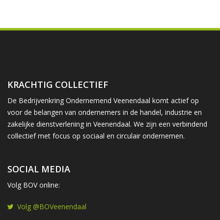
KRACHTIG COLLECTIEF
De Bedrijvenkring Ondernemend Veenendaal komt actief op
voor de belangen van ondernemers in de handel, industrie en
zakelijke dienstverlening in Veenendaal. We zijn een verbindend
collectief met focus op sociaal en circulair ondernemen.
SOCIAL MEDIA
Volg BOV online:
Volg @BOVeenendaal