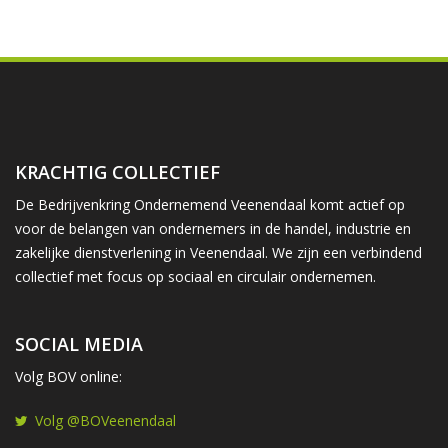
KRACHTIG COLLECTIEF
De Bedrijvenkring Ondernemend Veenendaal komt actief op
voor de belangen van ondernemers in de handel, industrie en
zakelijke dienstverlening in Veenendaal. We zijn een verbindend
collectief met focus op sociaal en circulair ondernemen.
SOCIAL MEDIA
Volg BOV online:
Volg @BOVeenendaal