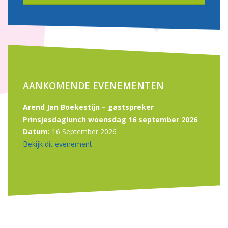
AANKOMENDE EVENEMENTEN
Arend Jan Boekestijn – gastspreker
Prinsjesdaglunch woensdag 16 september 2026
Datum:
16 September 2026
Bekijk dit evenement