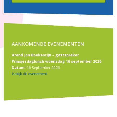
AANKOMENDE EVENEMENTEN
Arend Jan Boekestijn – gastspreker
Prinsjesdaglunch woensdag 16 september 2026
Datum:
16 September 2026
Bekijk dit evenement