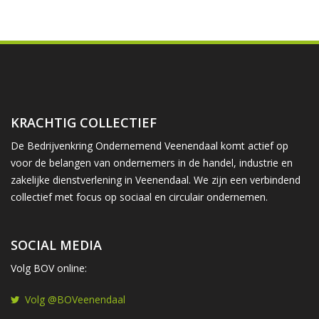
KRACHTIG COLLECTIEF
De Bedrijvenkring Ondernemend Veenendaal komt actief op
voor de belangen van ondernemers in de handel, industrie en
zakelijke dienstverlening in Veenendaal. We zijn een verbindend
collectief met focus op sociaal en circulair ondernemen.
SOCIAL MEDIA
Volg BOV online:
Volg @BOVeenendaal