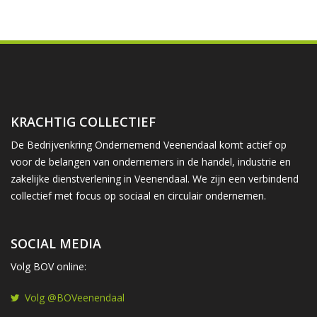
KRACHTIG COLLECTIEF
De Bedrijvenkring Ondernemend Veenendaal komt actief op
voor de belangen van ondernemers in de handel, industrie en
zakelijke dienstverlening in Veenendaal. We zijn een verbindend
collectief met focus op sociaal en circulair ondernemen.
SOCIAL MEDIA
Volg BOV online:
Volg @BOVeenendaal