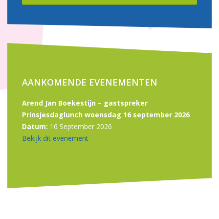
AANKOMENDE EVENEMENTEN
Arend Jan Boekestijn – gastspreker
Prinsjesdaglunch woensdag 16 september 2026
Datum:
16 September 2026
Bekijk dit evenement